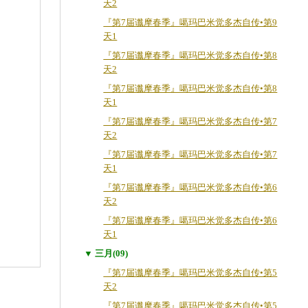
天2
『第7届谶摩春季』噶玛巴米觉多杰自传•第9
天1
『第7届谶摩春季』噶玛巴米觉多杰自传•第8
天2
『第7届谶摩春季』噶玛巴米觉多杰自传•第8
天1
『第7届谶摩春季』噶玛巴米觉多杰自传•第7
天2
『第7届谶摩春季』噶玛巴米觉多杰自传•第7
天1
『第7届谶摩春季』噶玛巴米觉多杰自传•第6
天2
『第7届谶摩春季』噶玛巴米觉多杰自传•第6
天1
▼ 三月(09)
『第7届谶摩春季』噶玛巴米觉多杰自传•第5
天2
『第7届谶摩春季』噶玛巴米觉多杰自传•第5