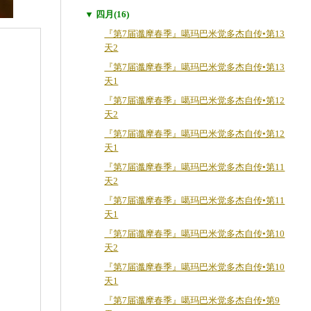
▼ 四月(16)
『第7届谶摩春季』噶玛巴米觉多杰自传•第13
天2
『第7届谶摩春季』噶玛巴米觉多杰自传•第13
天1
『第7届谶摩春季』噶玛巴米觉多杰自传•第12
天2
『第7届谶摩春季』噶玛巴米觉多杰自传•第12
天1
『第7届谶摩春季』噶玛巴米觉多杰自传•第11
天2
『第7届谶摩春季』噶玛巴米觉多杰自传•第11
天1
『第7届谶摩春季』噶玛巴米觉多杰自传•第10
天2
『第7届谶摩春季』噶玛巴米觉多杰自传•第10
天1
『第7届谶摩春季』噶玛巴米觉多杰自传•第9