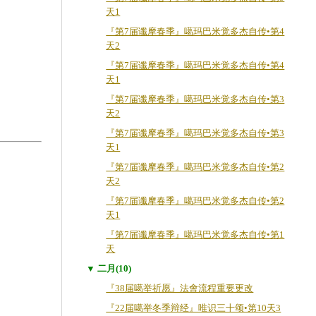
天1
『第7届谶摩春季』噶玛巴米觉多杰自传•第4
天2
『第7届谶摩春季』噶玛巴米觉多杰自传•第4
天1
『第7届谶摩春季』噶玛巴米觉多杰自传•第3
天2
『第7届谶摩春季』噶玛巴米觉多杰自传•第3
天1
『第7届谶摩春季』噶玛巴米觉多杰自传•第2
天2
『第7届谶摩春季』噶玛巴米觉多杰自传•第2
天1
『第7届谶摩春季』噶玛巴米觉多杰自传•第1
天
▼ 二月(10)
『38届噶举祈愿』法會流程重要更改
『22届噶举冬季辩经』唯识三十颂•第10天3