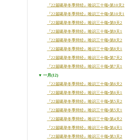
『22届噶举冬季辩经』唯识三十颂•第10天2
『22届噶举冬季辩经』唯识三十颂•第10天1
『22届噶举冬季辩经』唯识三十颂•第9天2
『22届噶举冬季辩经』唯识三十颂•第9天1
『22届噶举冬季辩经』唯识三十颂•第8天2
『22届噶举冬季辩经』唯识三十颂•第8天1
『22届噶举冬季辩经』唯识三十颂•第7天2
『22届噶举冬季辩经』唯识三十颂•第7天1
▼ 一月(12)
『22届噶举冬季辩经』唯识三十颂•第6天2
『22届噶举冬季辩经』唯识三十颂•第6天1
『22届噶举冬季辩经』唯识三十颂•第5天2
『22届噶举冬季辩经』唯识三十颂•第5天1
『22届噶举冬季辩经』唯识三十颂•第4天2
『22届噶举冬季辩经』唯识三十颂•第4天1
『22届噶举冬季辩经』唯识三十颂•第3天2