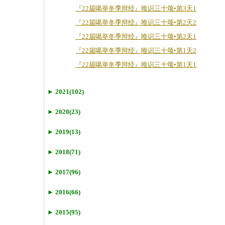
『22届噶举冬季辩经』唯识三十颂•第3天1
『22届噶举冬季辩经』唯识三十颂•第2天2
『22届噶举冬季辩经』唯识三十颂•第2天1
『22届噶举冬季辩经』唯识三十颂•第1天2
『22届噶举冬季辩经』唯识三十颂•第1天1
► 2021(102)
► 2020(23)
► 2019(13)
► 2018(71)
► 2017(96)
► 2016(66)
► 2015(95)