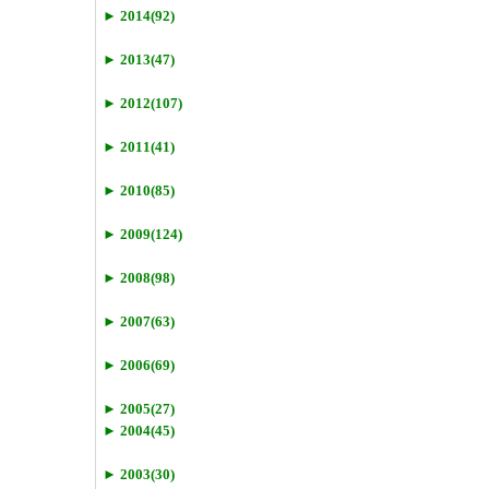
► 2014(92)
► 2013(47)
► 2012(107)
► 2011(41)
► 2010(85)
► 2009(124)
► 2008(98)
► 2007(63)
► 2006(69)
► 2005(27)
► 2004(45)
► 2003(30)