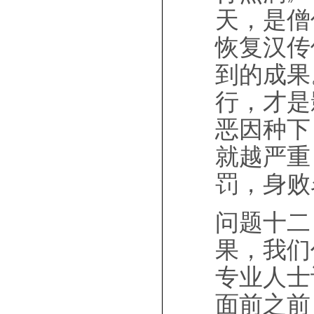
天，是僧
恢复汉传
到的成果
行，才是
恶因种下
就越严重
罚，身败
问题十二
果，我们
专业人士
面前之前