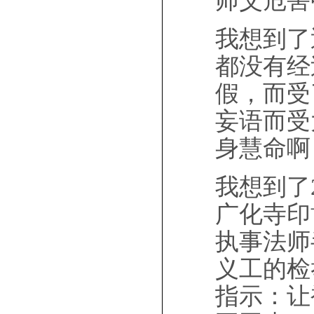
师父危害
我想到了
都没有经
假，而受
妄语而受
身慧命啊
我想到了
广化寺印
执事法师
义工的检
指示：让