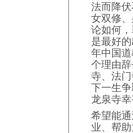
法而降伏
女双修、
论如何，
是最好的
年中国道
个理由辞
寺、法门
下一生争
龙泉寺幸
希望能通
业、帮助