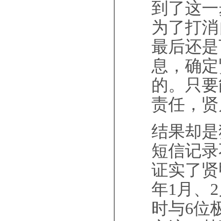
到了这一
为了打消
最后还是
息，确定
的。只要
责任，贤
结果却是
短信记录
证实了贤
年1月、
时与6位