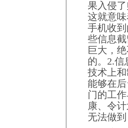
果入侵了
这就意味
手机收到
些信息截
巨大，绝
的。2.
技术上和
能够在后
门的工作
康、令计
无法做到