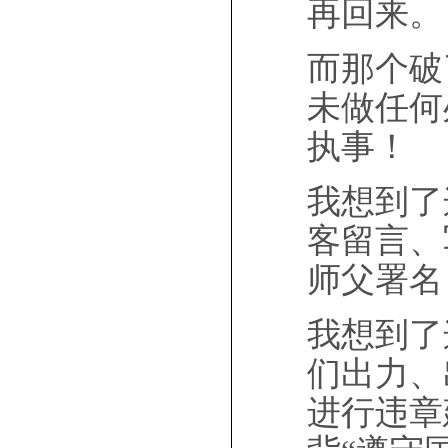
再回来。
而那个破
未做任何
执事！
我想到了
客留言、
师父署名
我想到了
们出力、
进行违章