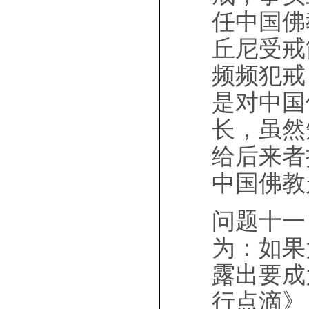
任中国佛
丘尼受戒
频频犯戒
是对中国
长，虽然
给后来者
中国佛教
问题十一
为：如果
露出要成
行点滴》