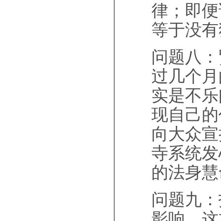
律；即便
等于没有
问题八：
过几个月
实是不乐
现自己的
向大众宣
寺系统发
的法身慧
问题九：
影响。这