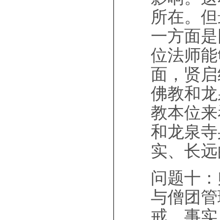
所在。但
一方面是
位法师能
面，贤启
佛教和龙
教本位来
和龙泉寺
实、长远
问题十：
与僧团管
戒，事实