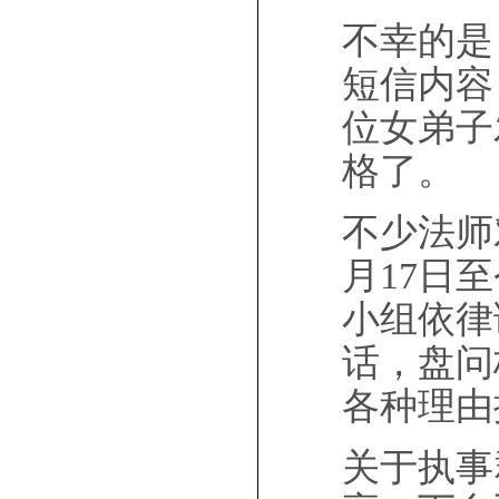
不幸的是
短信内容
位女弟子
格了。
不少法师
月17日
小组依律
话，盘问
各种理由
关于执事