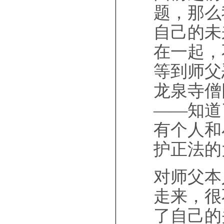
题，那么
自己的未
在一起，
等到师父
龙泉寺僧
——知道
有个人和
护正法的
对师父本
走来，很
了自己的