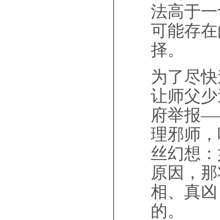
法高于一
可能存在
择。
为了尽快
让师父少
府举报—
理邪师，
丝幻想：
原因，那
相、真凶
的。