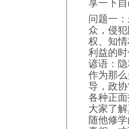
享一下自
问题一：
众，侵犯
权、知情
利益的时
谚语：隐
作为那么
导，政协
各种正面
大家了解
随他修学