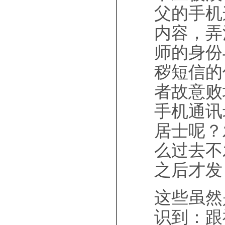
父的手机
内容，弄
师的身份
秽短信的
者故意败
手机通讯
居士呢？
么过去不
之后才发
这些虽然
识到：跟