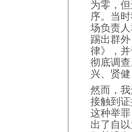
为零，但
序。当时
场负责人
踢出群外
律》，并
彻底调查
兴、贤健
然而，我
接触到证
这种举罪
出了自以