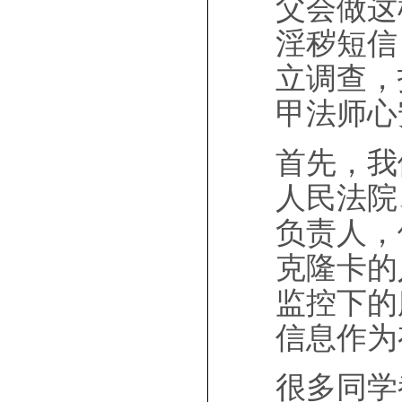
父会做这
淫秽短信
立调查，
甲法师心
首先，我
人民法院
负责人，
克隆卡的
监控下的
信息作为
很多同学