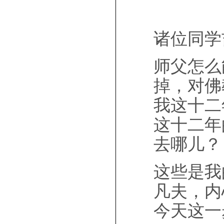
诸位同学
师父怎么
掉，对佛
我这十二
这十二年
去哪儿？
这些是我
凡夫，内
今天这一