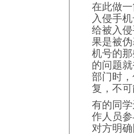
在此做一
入侵手机
给被入侵
果是被伪
机号的那
的问题就
部门时，
复，不可
有的同学
作人员参
对方明确