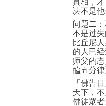
真相，才
决不是他
问题二：
不是过失
比丘尼人
的人已经
师父的态
醯五分律
「佛告目
天下，不
佛徒眾者