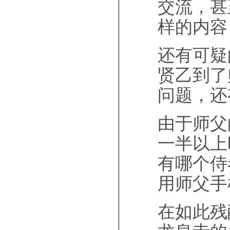
交流，甚
样的内容
还有可疑
贤乙到了
问题，还
由于师父
一半以上
有哪个侍
用师父手
在如此残